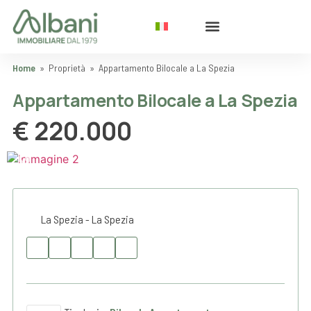
Home
»
Proprietà
»
Appartamento Bilocale a La Spezia
Appartamento Bilocale a La Spezia
€ 220.000
La Spezia - La Spezia