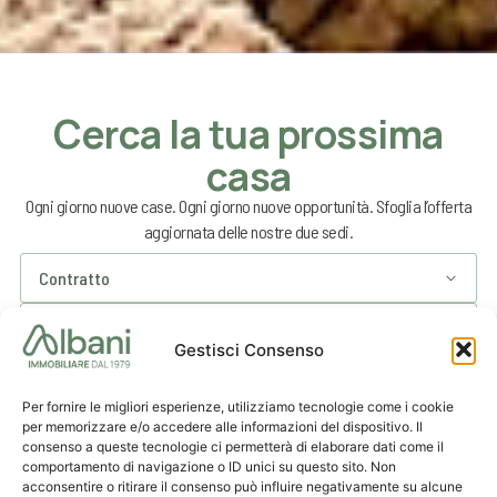
Cerca la tua prossima
casa
Ogni giorno nuove case. Ogni giorno nuove opportunità. Sfoglia l’offerta
aggiornata delle nostre due sedi.
Gestisci Consenso
Per fornire le migliori esperienze, utilizziamo tecnologie come i cookie
per memorizzare e/o accedere alle informazioni del dispositivo. Il
consenso a queste tecnologie ci permetterà di elaborare dati come il
comportamento di navigazione o ID unici su questo sito. Non
acconsentire o ritirare il consenso può influire negativamente su alcune