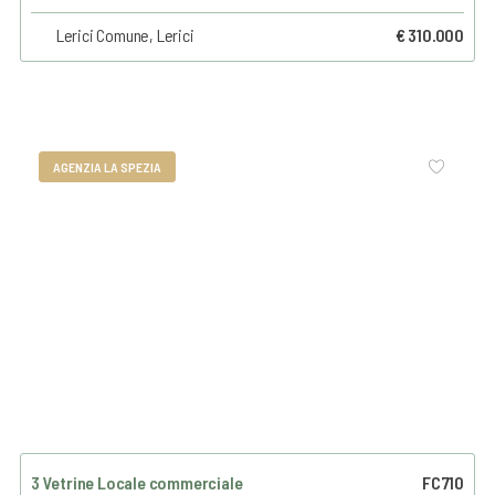
Lerici Comune, Lerici
€ 310.000
AGENZIA LA SPEZIA
3 Vetrine Locale commerciale
FC710