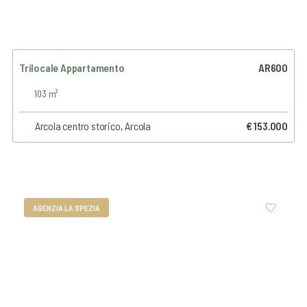
Trilocale Appartamento
AR600
103 m²
Arcola centro storico, Arcola
€ 153.000
AGENZIA LA SPEZIA