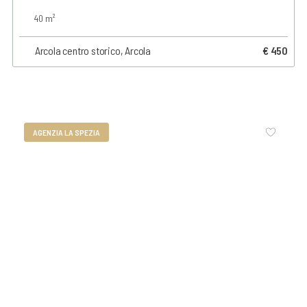
40 m²
Arcola centro storico, Arcola
€ 450
AGENZIA LA SPEZIA