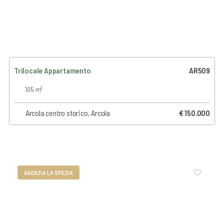
Trilocale Appartamento
AR509
105 m²
Arcola centro storico, Arcola
€ 150.000
AGENZIA LA SPEZIA