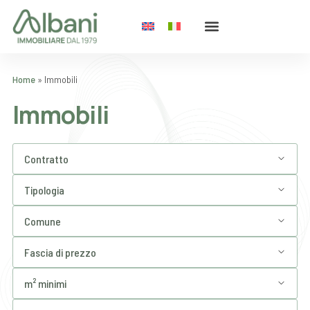
Home
»
Immobili
Immobili