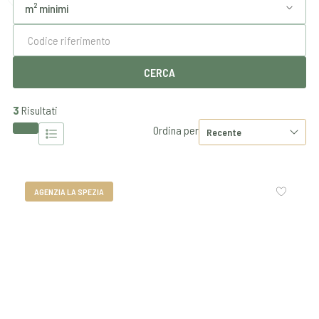
3
Risultati
Ordina per
AGENZIA LA SPEZIA