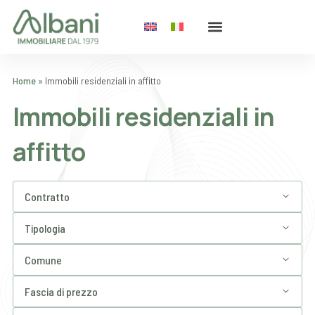
Home
»
Immobili residenziali in affitto
Immobili residenziali in
affitto