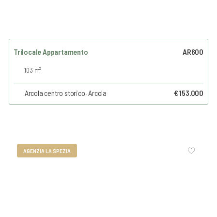
Trilocale Appartamento
AR600
103 m²
Arcola centro storico, Arcola
€ 153.000
AGENZIA LA SPEZIA