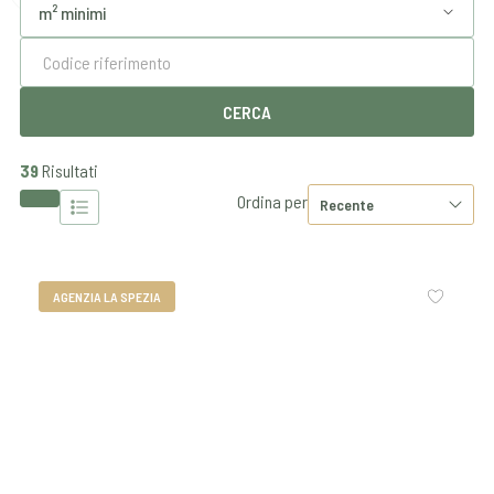
39
Risultati
Ordina per
AGENZIA LA SPEZIA