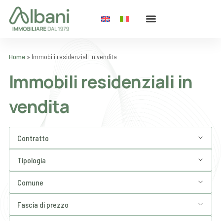
Home
»
Immobili residenziali in vendita
Immobili residenziali in
vendita