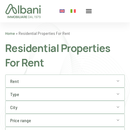
Home
»
Residential Properties For Rent
Residential Properties
For Rent