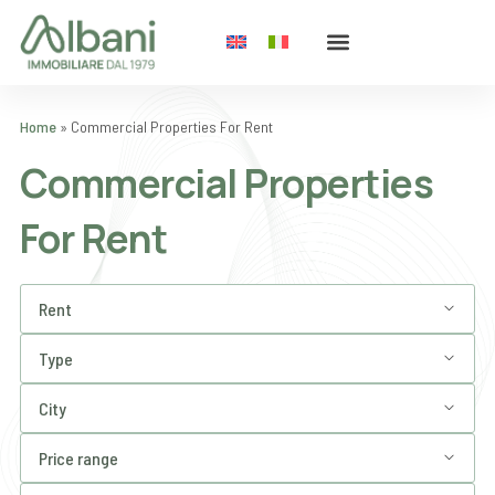
Home
»
Commercial Properties For Rent
Commercial Properties
For Rent