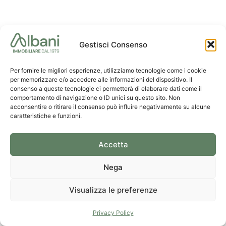
Gestisci Consenso
Per fornire le migliori esperienze, utilizziamo tecnologie come i cookie
per memorizzare e/o accedere alle informazioni del dispositivo. Il
consenso a queste tecnologie ci permetterà di elaborare dati come il
comportamento di navigazione o ID unici su questo sito. Non
acconsentire o ritirare il consenso può influire negativamente su alcune
caratteristiche e funzioni.
Accetta
Nega
Visualizza le preferenze
Privacy Policy